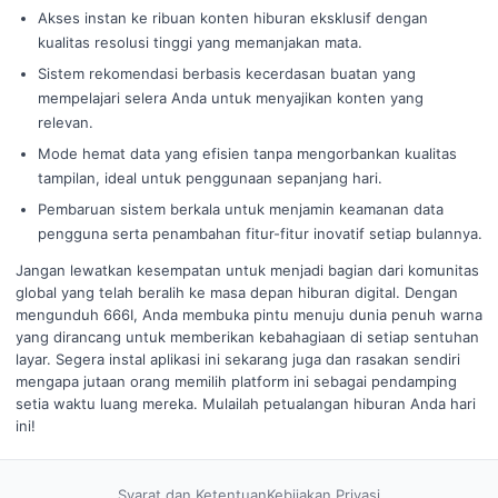
Akses instan ke ribuan konten hiburan eksklusif dengan
kualitas resolusi tinggi yang memanjakan mata.
Sistem rekomendasi berbasis kecerdasan buatan yang
mempelajari selera Anda untuk menyajikan konten yang
relevan.
Mode hemat data yang efisien tanpa mengorbankan kualitas
tampilan, ideal untuk penggunaan sepanjang hari.
Pembaruan sistem berkala untuk menjamin keamanan data
pengguna serta penambahan fitur-fitur inovatif setiap bulannya.
Jangan lewatkan kesempatan untuk menjadi bagian dari komunitas
global yang telah beralih ke masa depan hiburan digital. Dengan
mengunduh 666I, Anda membuka pintu menuju dunia penuh warna
yang dirancang untuk memberikan kebahagiaan di setiap sentuhan
layar. Segera instal aplikasi ini sekarang juga dan rasakan sendiri
mengapa jutaan orang memilih platform ini sebagai pendamping
setia waktu luang mereka. Mulailah petualangan hiburan Anda hari
ini!
Syarat dan Ketentuan
Kebijakan Privasi