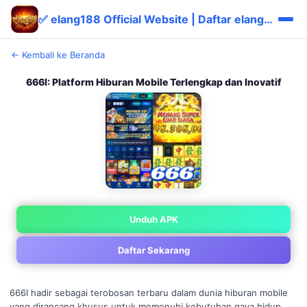
✅ elang188 Official Website | Daftar elang188 Login Terbaru
← Kembali ke Beranda
666I: Platform Hiburan Mobile Terlengkap dan Inovatif
Unduh APK
Daftar Sekarang
666I hadir sebagai terobosan terbaru dalam dunia hiburan mobile
yang dirancang khusus untuk memenuhi kebutuhan gaya hidup