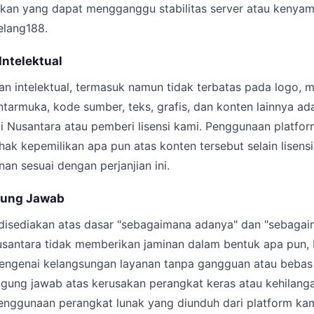
akan yang dapat mengganggu stabilitas server atau keny
 elang188.
Intelektual
n intelektual, termasuk namun tidak terbatas pada logo, 
ntarmuka, kode sumber, teks, grafis, dan konten lainnya ada
i Nusantara atau pemberi lisensi kami. Penggunaan platfor
k kepemilikan apa pun atas konten tersebut selain lisensi
n sesuai dengan perjanjian ini.
gung Jawab
disediakan atas dasar "sebagaimana adanya" dan "sebagaim
santara tidak memberikan jaminan dalam bentuk apa pun, b
mengenai kelangsungan layanan tanpa gangguan atau bebas 
ggung jawab atas kerusakan perangkat keras atau kehilang
enggunaan perangkat lunak yang diunduh dari platform kam