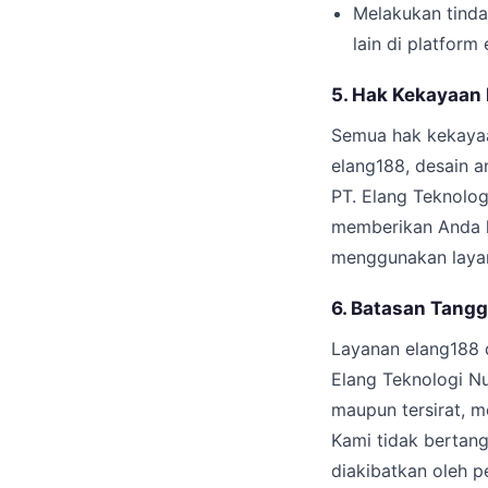
Melakukan tind
lain di platform
5. Hak Kekayaan 
Semua hak kekayaa
elang188, desain a
PT. Elang Teknolog
memberikan Anda ha
menggunakan layana
6. Batasan Tang
Layanan elang188 
Elang Teknologi Nu
maupun tersirat, 
Kami tidak bertan
diakibatkan oleh p