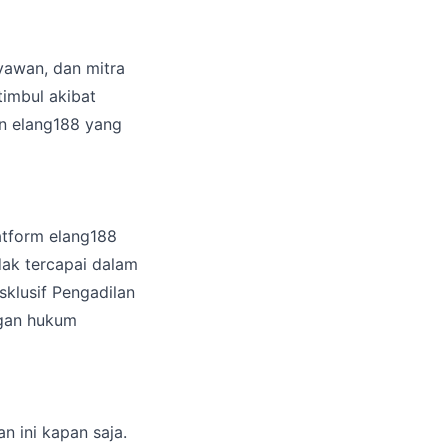
yawan, dan mitra
timbul akibat
an elang188 yang
atform elang188
dak tercapai dalam
sklusif Pengadilan
ngan hukum
n ini kapan saja.