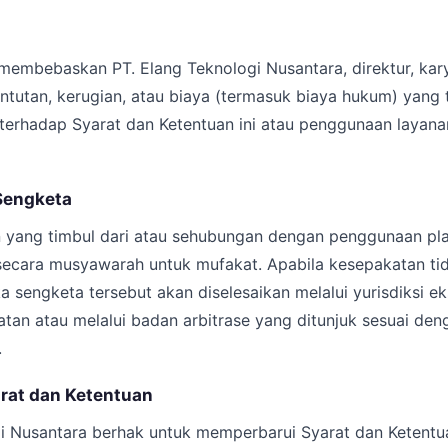
membebaskan PT. Elang Teknologi Nusantara, direktur, kar
untutan, kerugian, atau biaya (termasuk biaya hukum) yang 
terhadap Syarat dan Ketentuan ini atau penggunaan layan
Sengketa
an yang timbul dari atau sehubungan dengan penggunaan pl
 secara musyawarah untuk mufakat. Apabila kesepakatan ti
a sengketa tersebut akan diselesaikan melalui yurisdiksi ek
atan atau melalui badan arbitrase yang ditunjuk sesuai de
.
rat dan Ketentuan
i Nusantara berhak untuk memperbarui Syarat dan Ketentua