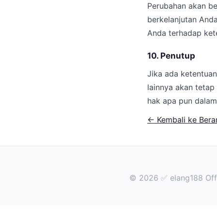
Perubahan akan ber
berkelanjutan And
Anda terhadap ket
10. Penutup
Jika ada ketentuan
lainnya akan teta
hak apa pun dalam 
← Kembali ke Bera
© 2026 ✅ elang188 Offic