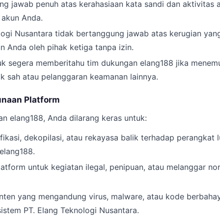
g jawab penuh atas kerahasiaan kata sandi dan aktivitas 
h akun Anda.
logi Nusantara tidak bertanggung jawab atas kerugian yang
 Anda oleh pihak ketiga tanpa izin.
tuk segera memberitahu tim dukungan elang188 jika mene
ak sah atau pelanggaran keamanan lainnya.
unaan Platform
 elang188, Anda dilarang keras untuk:
ikasi, dekopilasi, atau rekayasa balik terhadap perangkat 
 elang188.
tform untuk kegiatan ilegal, penipuan, atau melanggar nor
ten yang mengandung virus, malware, atau kode berbahay
istem PT. Elang Teknologi Nusantara.